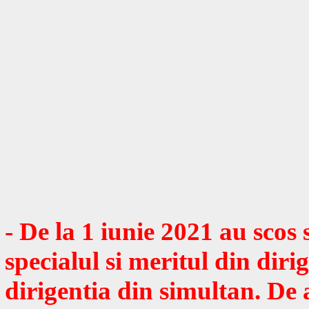
- De la 1 iunie 2021 au scos 
specialul si meritul din dirig
dirigentia din simultan. De